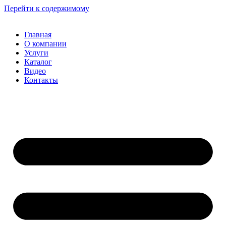
Перейти к содержимому
Главная
О компании
Услуги
Каталог
Видео
Контакты