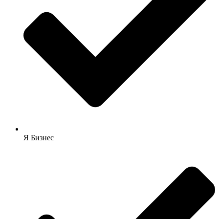
Я Бизнес