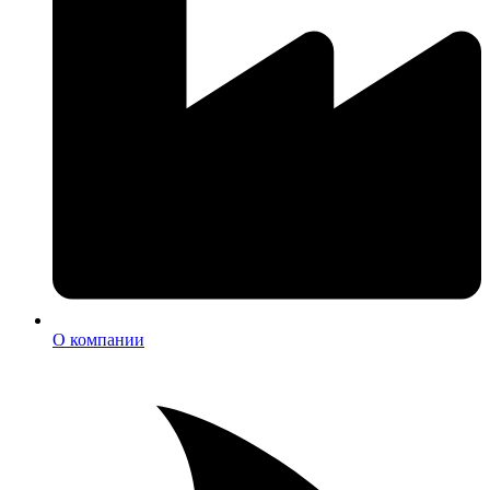
О компании