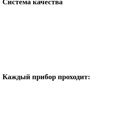
Система качества
Каждый прибор проходит: