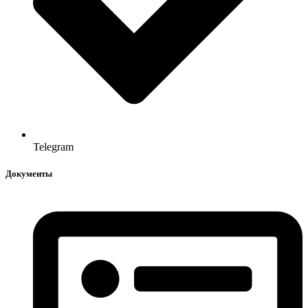
Telegram
Документы