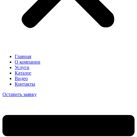
Главная
О компании
Услуги
Каталог
Видео
Контакты
Оставить заявку