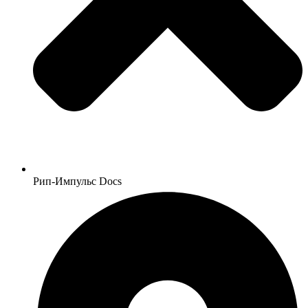
Рип-Импульс Docs