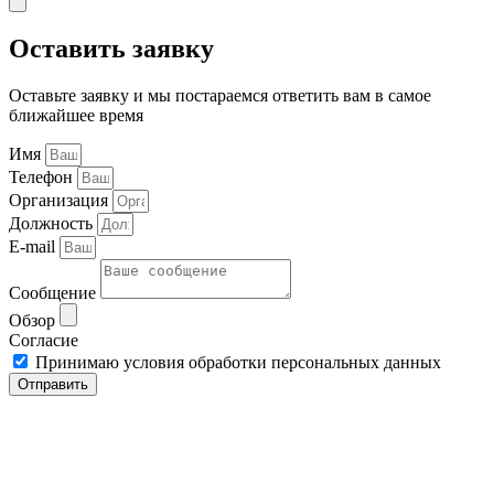
Оставить заявку
Оставьте заявку и мы постараемся ответить вам в самое
ближайшее время
Имя
Телефон
Организация
Должность
E-mail
Сообщение
Обзор
Согласие
Принимаю условия обработки персональных данных
Отправить