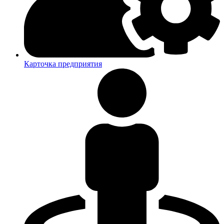
Карточка предприятия