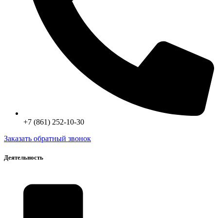
+7 (861) 252-10-30
Заказать обратный звонок
Деятельность