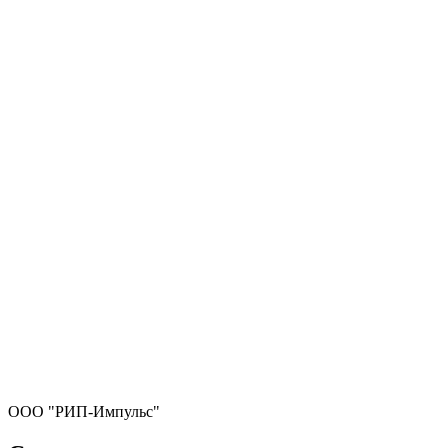
ООО "РИП-Импульс"