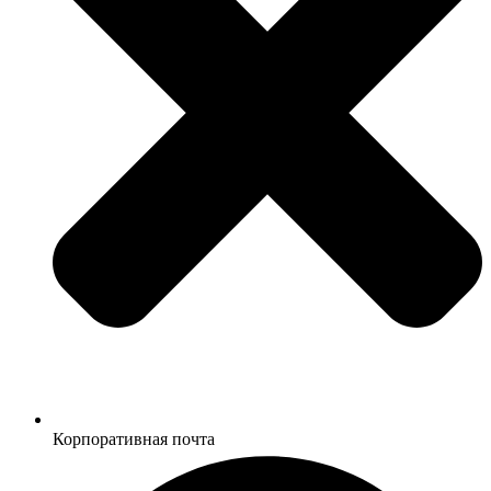
Корпоративная почта