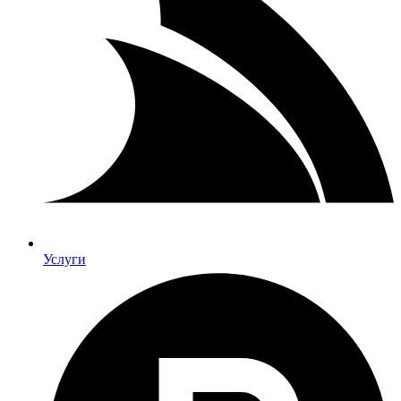
Услуги