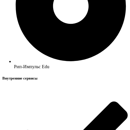
Рип-Импульс Edu
Внутренние сервисы