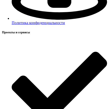
Политика конфиденциальности
Проекты и сервисы