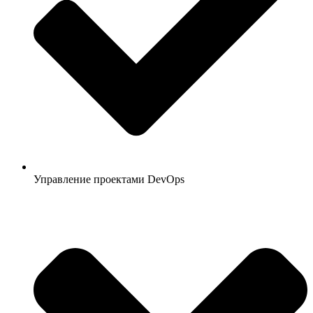
Управление проектами DevOps