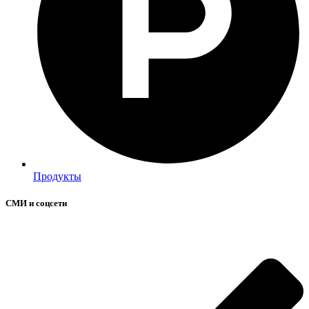
Продукты
СМИ и соцсети