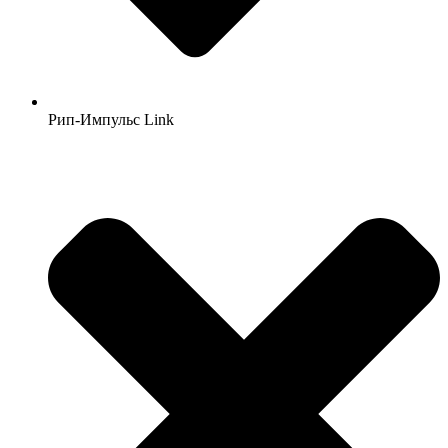
Рип-Импульс Link