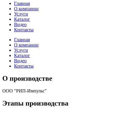
Главная
О компании
Услуги
Каталог
Видео
Контакты
Главная
О компании
Услуги
Каталог
Видео
Контакты
О производстве
ООО "РИП-Импульс"
Этапы производства