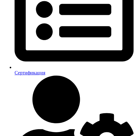
Сертификация