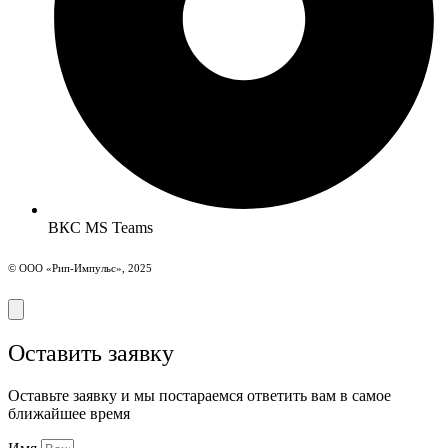
ВКС MS Teams
© ООО «Рип-Импульс», 2025
Оставить заявку
Оставьте заявку и мы постараемся ответить вам в самое
ближайшее время