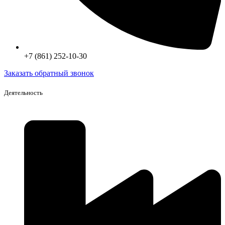
+7 (861) 252-10-30
Заказать обратный звонок
Деятельность