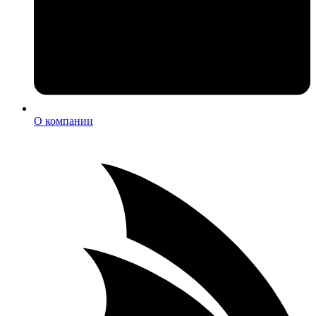
О компании