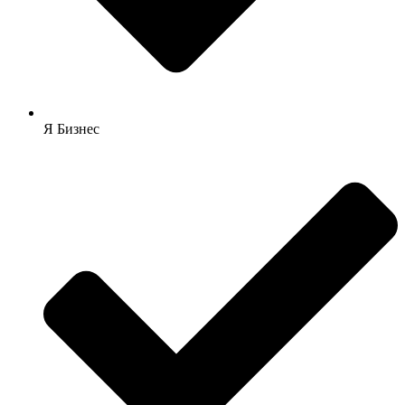
Я Бизнес