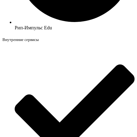
Рип-Импульс Edu
Внутренние сервисы