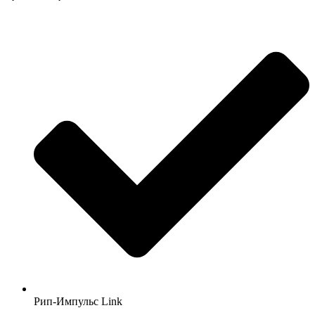
Рип-Импульс Link