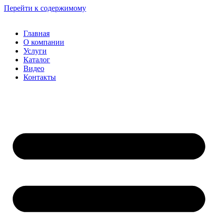
Перейти к содержимому
Главная
О компании
Услуги
Каталог
Видео
Контакты