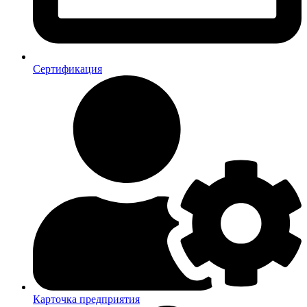
Сертификация
Карточка предприятия