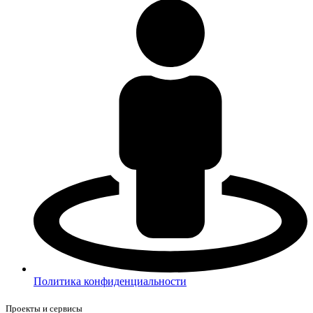
Политика конфиденциальности
Проекты и сервисы