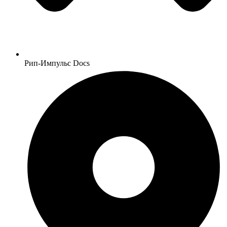
Рип-Импульс Docs