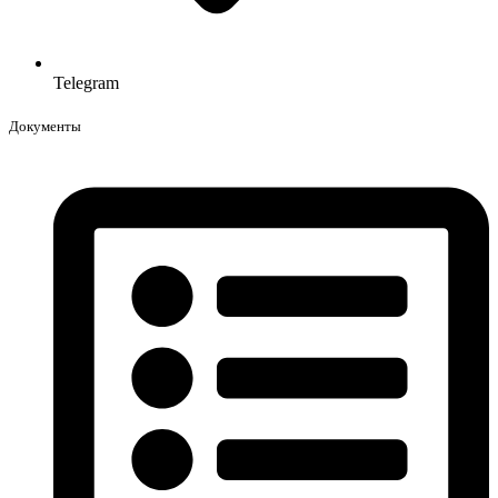
Telegram
Документы