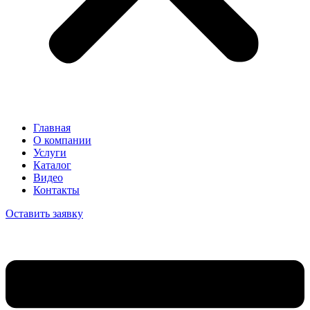
Главная
О компании
Услуги
Каталог
Видео
Контакты
Оставить заявку