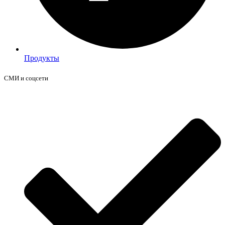
Продукты
СМИ и соцсети