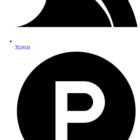
Услуги