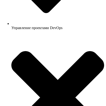
Управление проектами DevOps