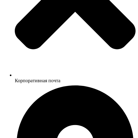
Корпоративная почта