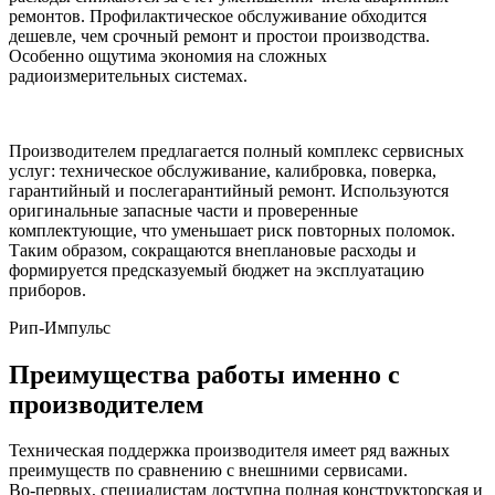
ремонтов. Профилактическое обслуживание обходится
дешевле, чем срочный ремонт и простои производства.
Особенно ощутима экономия на сложных
радиоизмерительных системах.
Производителем предлагается полный комплекс сервисных
услуг: техническое обслуживание, калибровка, поверка,
гарантийный и послегарантийный ремонт. Используются
оригинальные запасные части и проверенные
комплектующие, что уменьшает риск повторных поломок.
Таким образом, сокращаются внеплановые расходы и
формируется предсказуемый бюджет на эксплуатацию
приборов.
Рип-Импульс
Преимущества работы именно с
производителем
Техническая поддержка производителя имеет ряд важных
преимуществ по сравнению с внешними сервисами.
Во‑первых, специалистам доступна полная конструкторская и