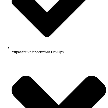
Управление проектами DevOps