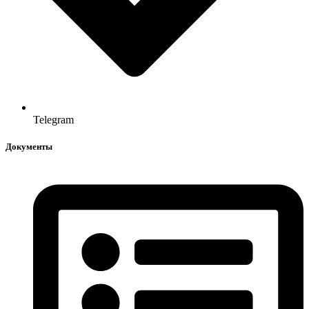
Telegram
Документы