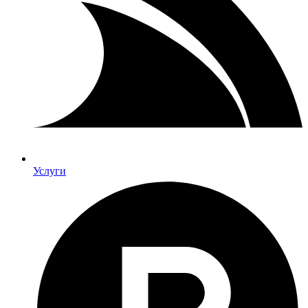
Услуги