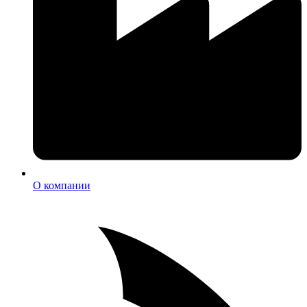
О компании