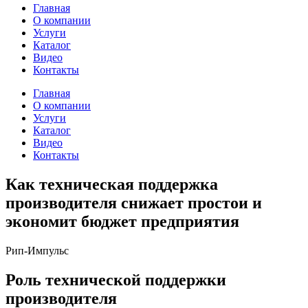
Главная
О компании
Услуги
Каталог
Видео
Контакты
Главная
О компании
Услуги
Каталог
Видео
Контакты
Как техническая поддержка
производителя снижает простои и
экономит бюджет предприятия
Рип-Импульс
Роль технической поддержки
производителя