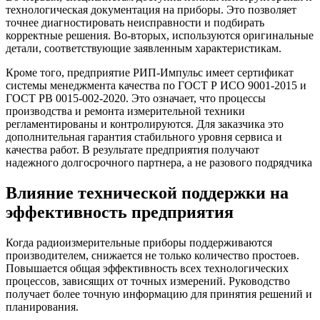
технологическая документация на приборы. Это позволяет
точнее диагностировать неисправности и подбирать
корректные решения. Во‑вторых, используются оригинальные
детали, соответствующие заявленным характеристикам.
Кроме того, предприятие РИП‑Импульс имеет сертификат
системы менеджмента качества по ГОСТ Р ИСО 9001‑2015 и
ГОСТ РВ 0015‑002‑2020. Это означает, что процессы
производства и ремонта измерительной техники
регламентированы и контролируются. Для заказчика это
дополнительная гарантия стабильного уровня сервиса и
качества работ. В результате предприятия получают
надежного долгосрочного партнера, а не разового подрядчика
Влияние технической поддержки на
эффективность предприятия
Когда радиоизмерительные приборы поддерживаются
производителем, снижается не только количество простоев.
Повышается общая эффективность всех технологических
процессов, зависящих от точных измерений. Руководство
получает более точную информацию для принятия решений и
планирования.