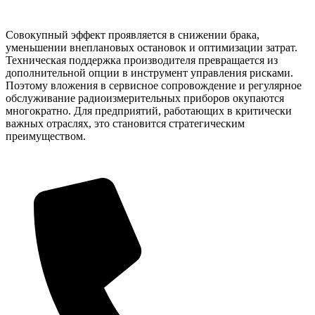
Совокупный эффект проявляется в снижении брака,
уменьшении внеплановых остановок и оптимизации затрат.
Техническая поддержка производителя превращается из
дополнительной опции в инструмент управления рисками.
Поэтому вложения в сервисное сопровождение и регулярное
обслуживание радиоизмерительных приборов окупаются
многократно. Для предприятий, работающих в критически
важных отраслях, это становится стратегическим
преимуществом.