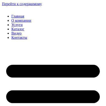
Перейти к содержимому
Главная
О компании
Услуги
Каталог
Видео
Контакты