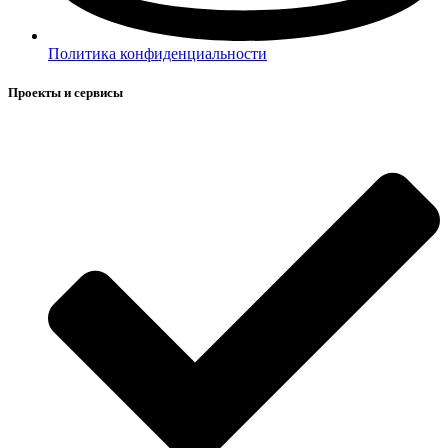
Политика конфиденциальности
Проекты и сервисы