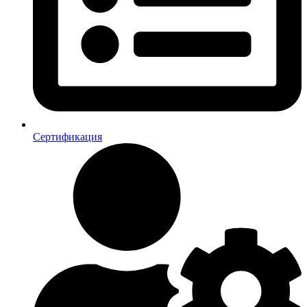
Сертификация