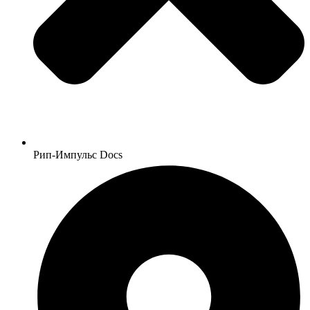
Рип-Импульс Docs