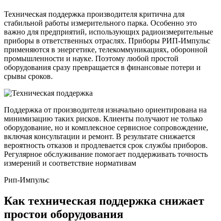
Техническая поддержка производителя критична для
стабильной работы измерительного парка. Особенно это
важно для предприятий, использующих радиоизмерительные
приборы в ответственных отраслях. Приборы РИП‑Импульс
применяются в энергетике, телекоммуникациях, оборонной
промышленности и науке. Поэтому любой простой
оборудования сразу превращается в финансовые потери и
срывы сроков.
Поддержка от производителя изначально ориентирована на
минимизацию таких рисков. Клиенты получают не только
оборудование, но и комплексное сервисное сопровождение,
включая консультации и ремонт. В результате снижается
вероятность отказов и продлевается срок службы приборов.
Регулярное обслуживание помогает поддерживать точность
измерений и соответствие нормативам
Рип-Импульс
Как техническая поддержка снижает
простои оборудования