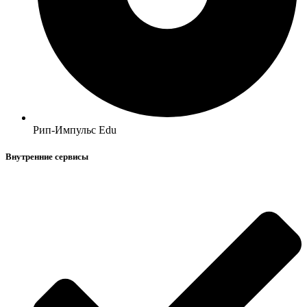
Рип-Импульс Edu
Внутренние сервисы