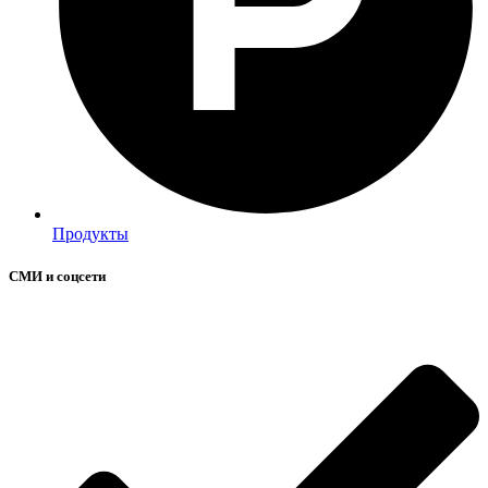
Продукты
СМИ и соцсети