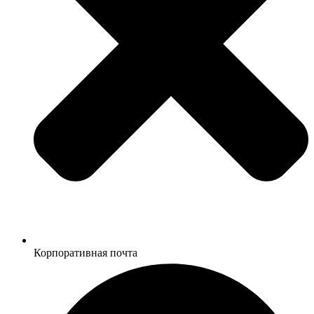
Корпоративная почта