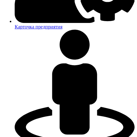
Карточка предприятия