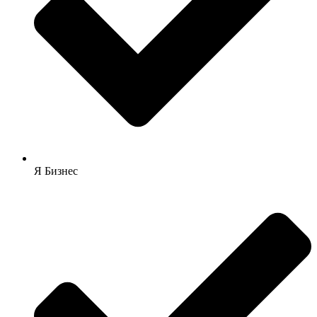
Я Бизнес