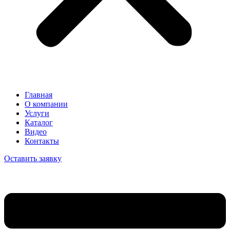
Главная
О компании
Услуги
Каталог
Видео
Контакты
Оставить заявку