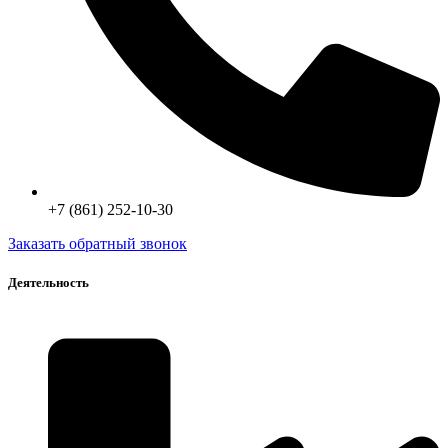
+7 (861) 252-10-30
Заказать обратный звонок
Деятельность