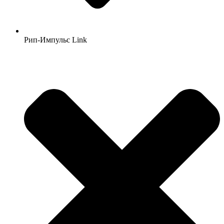
Рип-Импульс Link